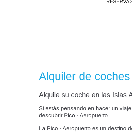
RESERVA 
Alquiler de coches
Alquile su coche en las Islas
Si estás pensando en hacer un viaje a
descubrir Pico - Aeropuerto.
La Pico - Aeropuerto es un destino de