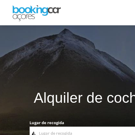
Alquiler de coc
Lugar de recogida