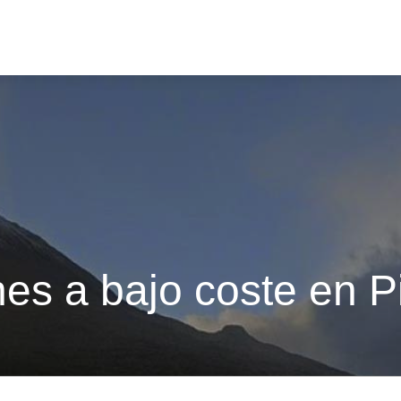
hes a bajo coste en P