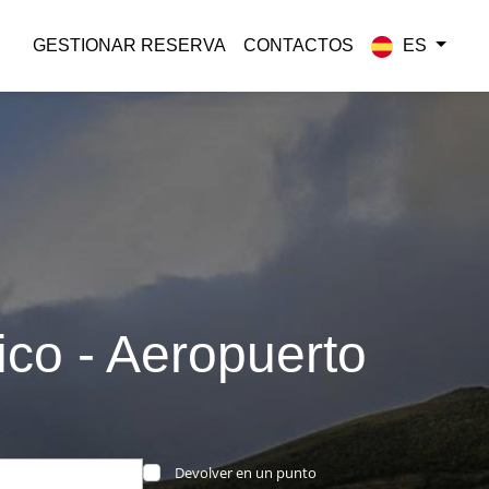
GESTIONAR RESERVA
CONTACTOS
ES
ico - Aeropuerto
Devolver en un punto