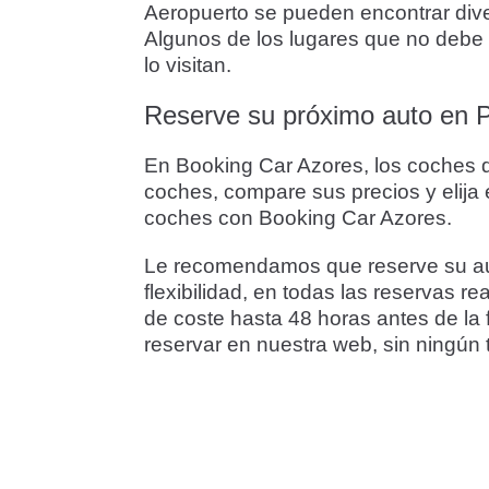
Aeropuerto se pueden encontrar diver
Algunos de los lugares que no debe p
lo visitan.
Reserve su próximo auto en P
En Booking Car Azores, los coches de
coches, compare sus precios y elija 
coches con Booking Car Azores.
Le recomendamos que reserve su auto
flexibilidad, en todas las reservas r
de coste hasta 48 horas antes de la 
reservar en nuestra web, sin ningún t