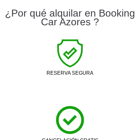
¿Por qué alquilar en Booking
Car Azores ?
RESERVA SEGURA