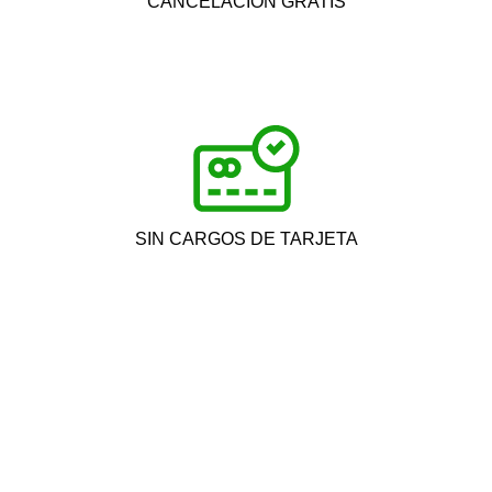
CANCELACIÓN GRATIS
SIN CARGOS DE TARJETA