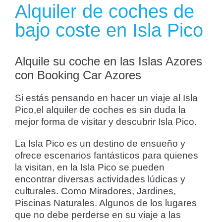
Alquiler de coches de
bajo coste en Isla Pico
Alquile su coche en las Islas Azores
con Booking Car Azores
Si estás pensando en hacer un viaje al Isla
Pico,el alquiler de coches es sin duda la
mejor forma de visitar y descubrir Isla Pico.
La Isla Pico es un destino de ensueño y
ofrece escenarios fantásticos para quienes
la visitan, en la Isla Pico se pueden
encontrar diversas actividades lúdicas y
culturales. Como Miradores, Jardines,
Piscinas Naturales. Algunos de los lugares
que no debe perderse en su viaje a las