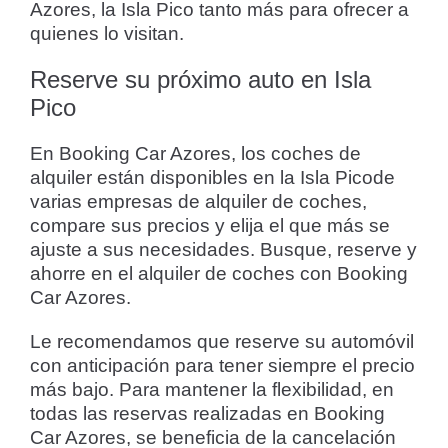
Azores, la Isla Pico tanto más para ofrecer a
quienes lo visitan.
Reserve su próximo auto en Isla
Pico
En Booking Car Azores, los coches de
alquiler están disponibles en la Isla Picode
varias empresas de alquiler de coches,
compare sus precios y elija el que más se
ajuste a sus necesidades. Busque, reserve y
ahorre en el alquiler de coches con Booking
Car Azores.
Le recomendamos que reserve su automóvil
con anticipación para tener siempre el precio
más bajo. Para mantener la flexibilidad, en
todas las reservas realizadas en Booking
Car Azores, se beneficia de la cancelación