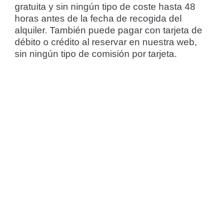
gratuita y sin ningún tipo de coste hasta 48
horas antes de la fecha de recogida del
alquiler. También puede pagar con tarjeta de
débito o crédito al reservar en nuestra web,
sin ningún tipo de comisión por tarjeta.