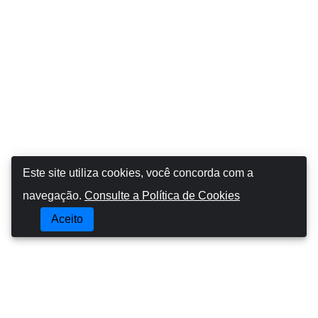
Este site utiliza cookies, você concorda com a
navegação.
Consulte a Política de Cookies
Aceito
Booking Car Azores