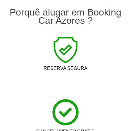
Porquê alugar em Booking
Car Azores ?
RESERVA SEGURA