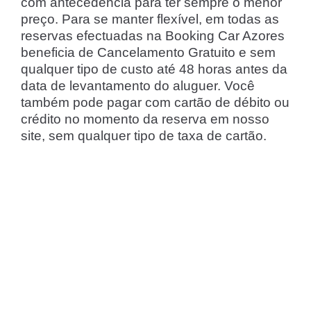
com antecedência para ter sempre o menor
preço. Para se manter flexível, em todas as
reservas efectuadas na Booking Car Azores
beneficia de Cancelamento Gratuito e sem
qualquer tipo de custo até 48 horas antes da
data de levantamento do aluguer. Você
também pode pagar com cartão de débito ou
crédito no momento da reserva em nosso
site, sem qualquer tipo de taxa de cartão.