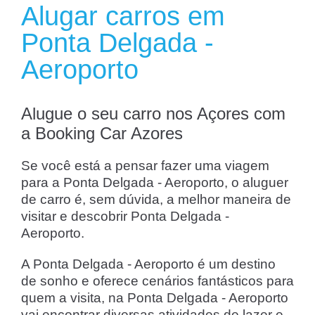
Alugar carros em
Ponta Delgada -
Aeroporto
Alugue o seu carro nos Açores com
a Booking Car Azores
Se você está a pensar fazer uma viagem
para a Ponta Delgada - Aeroporto, o aluguer
de carro é, sem dúvida, a melhor maneira de
visitar e descobrir Ponta Delgada -
Aeroporto.
A Ponta Delgada - Aeroporto é um destino
de sonho e oferece cenários fantásticos para
quem a visita, na Ponta Delgada - Aeroporto
vai encontrar diversas atividades de lazer e