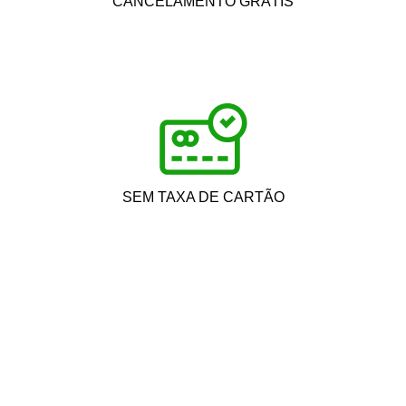
CANCELAMENTO GRÁTIS
SEM TAXA DE CARTÃO