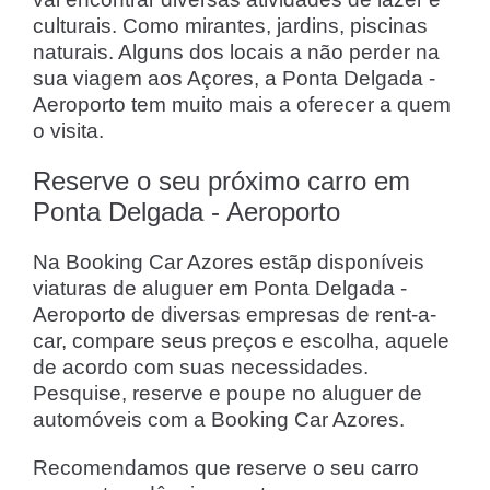
culturais. Como mirantes, jardins, piscinas
naturais. Alguns dos locais a não perder na
sua viagem aos Açores, a Ponta Delgada -
Aeroporto tem muito mais a oferecer a quem
o visita.
Reserve o seu próximo carro em
Ponta Delgada - Aeroporto
Na Booking Car Azores estãp disponíveis
viaturas de aluguer em Ponta Delgada -
Aeroporto de diversas empresas de rent-a-
car, compare seus preços e escolha, aquele
de acordo com suas necessidades.
Pesquise, reserve e poupe no aluguer de
automóveis com a Booking Car Azores.
Recomendamos que reserve o seu carro