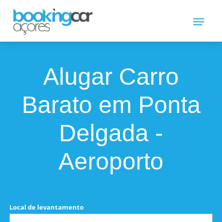
Alugar Carro
Barato em Ponta
Delgada -
Aeroporto
Local de levantamento