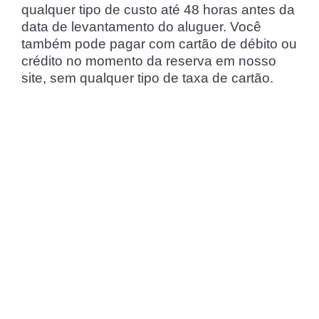
qualquer tipo de custo até 48 horas antes da
data de levantamento do aluguer. Você
também pode pagar com cartão de débito ou
crédito no momento da reserva em nosso
site, sem qualquer tipo de taxa de cartão.