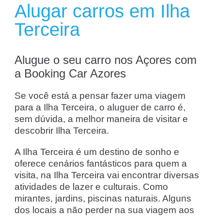
Alugar carros em Ilha
Terceira
Alugue o seu carro nos Açores com
a Booking Car Azores
Se você está a pensar fazer uma viagem
para a Ilha Terceira, o aluguer de carro é,
sem dúvida, a melhor maneira de visitar e
descobrir Ilha Terceira.
A Ilha Terceira é um destino de sonho e
oferece cenários fantásticos para quem a
visita, na Ilha Terceira vai encontrar diversas
atividades de lazer e culturais. Como
mirantes, jardins, piscinas naturais. Alguns
dos locais a não perder na sua viagem aos