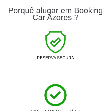
Porquê alugar em Booking
Car Azores ?
RESERVA SEGURA