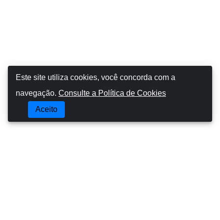
Este site utiliza cookies, você concorda com a
navegação.
Consulte a Política de Cookies
Aceito
Booking Car Azores
SOBRE NÓS