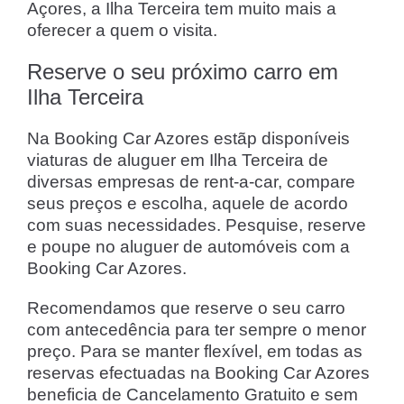
Açores, a Ilha Terceira tem muito mais a
oferecer a quem o visita.
Reserve o seu próximo carro em
Ilha Terceira
Na Booking Car Azores estãp disponíveis
viaturas de aluguer em Ilha Terceira de
diversas empresas de rent-a-car, compare
seus preços e escolha, aquele de acordo
com suas necessidades. Pesquise, reserve
e poupe no aluguer de automóveis com a
Booking Car Azores.
Recomendamos que reserve o seu carro
com antecedência para ter sempre o menor
preço. Para se manter flexível, em todas as
reservas efectuadas na Booking Car Azores
beneficia de Cancelamento Gratuito e sem