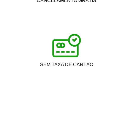
CANCELAMENTO GRÁTIS
SEM TAXA DE CARTÃO